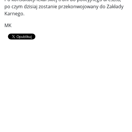
po czym dzisiaj zostanie przekonwojowany do Zakłady
Karnego.
MK