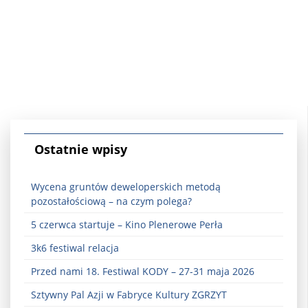
Ostatnie wpisy
Wycena gruntów deweloperskich metodą
pozostałościową – na czym polega?
5 czerwca startuje – Kino Plenerowe Perła
3k6 festiwal relacja
Przed nami 18. Festiwal KODY – 27-31 maja 2026
Sztywny Pal Azji w Fabryce Kultury ZGRZYT