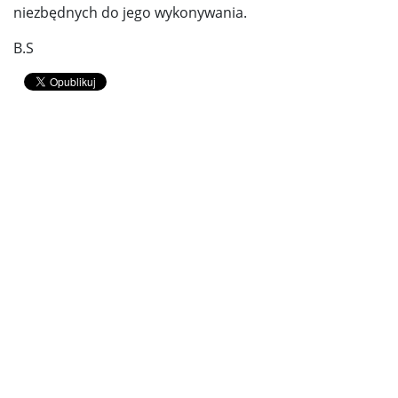
niezbędnych do jego wykonywania.
B.S