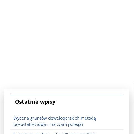
Ostatnie wpisy
Wycena gruntów deweloperskich metodą
pozostałościową – na czym polega?