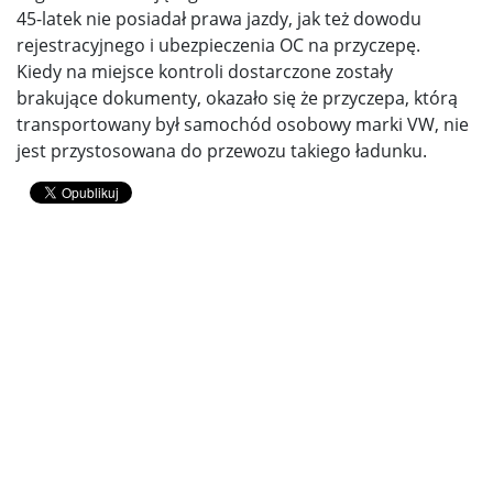
45-latek nie posiadał prawa jazdy, jak też dowodu
rejestracyjnego i ubezpieczenia OC na przyczepę.
Kiedy na miejsce kontroli dostarczone zostały
brakujące dokumenty, okazało się że przyczepa, którą
transportowany był samochód osobowy marki VW, nie
jest przystosowana do przewozu takiego ładunku.