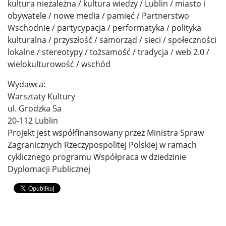
kultura niezależna / kultura wiedzy / Lublin / miasto i
obywatele / nowe media / pamięć / Partnerstwo
Wschodnie / partycypacja / performatyka / polityka
kulturalna / przyszłość / samorząd / sieci / społeczności
lokalne / stereotypy / tożsamość / tradycja / web 2.0 /
wielokulturowość / wschód
Wydawca:
Warsztaty Kultury
ul. Grodzka 5a
20-112 Lublin
Projekt jest współfinansowany przez Ministra Spraw
Zagranicznych Rzeczypospolitej Polskiej w ramach
cyklicznego programu Współpraca w dziedzinie
Dyplomacji Publicznej