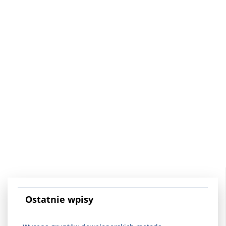
Ostatnie wpisy