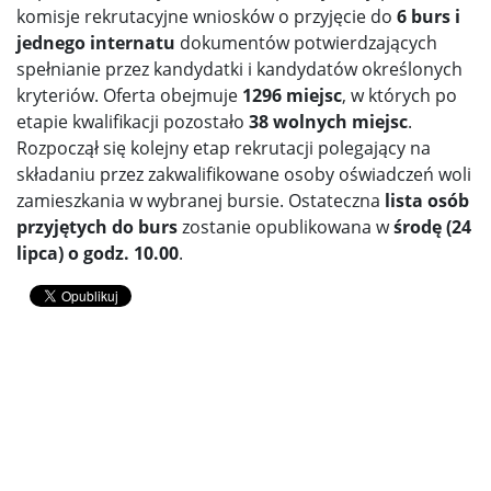
komisje rekrutacyjne wniosków o przyjęcie do
6 burs i
jednego internatu
dokumentów potwierdzających
spełnianie przez kandydatki i kandydatów określonych
kryteriów. Oferta obejmuje
1296
miejsc
, w których po
etapie kwalifikacji pozostało
38 wolnych miejsc
.
Rozpoczął się kolejny etap rekrutacji polegający na
składaniu przez zakwalifikowane osoby oświadczeń woli
zamieszkania w wybranej bursie. Ostateczna
lista osób
przyjętych do burs
zostanie opublikowana w
środę (24
lipca)
o godz. 10.00
.