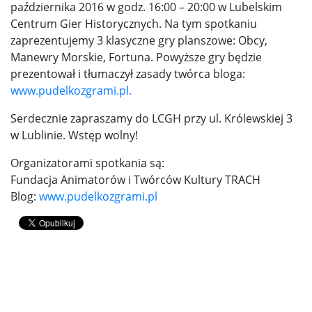
października 2016 w godz. 16:00 – 20:00 w Lubelskim
Centrum Gier Historycznych. Na tym spotkaniu
zaprezentujemy 3 klasyczne gry planszowe: Obcy,
Manewry Morskie, Fortuna. Powyższe gry będzie
prezentował i tłumaczył zasady twórca bloga:
www.pudelkozgrami.pl.
Serdecznie zapraszamy do LCGH przy ul. Królewskiej 3
w Lublinie. Wstęp wolny!
Organizatorami spotkania są:
Fundacja Animatorów i Twórców Kultury TRACH
Blog:
www.pudelkozgrami.pl