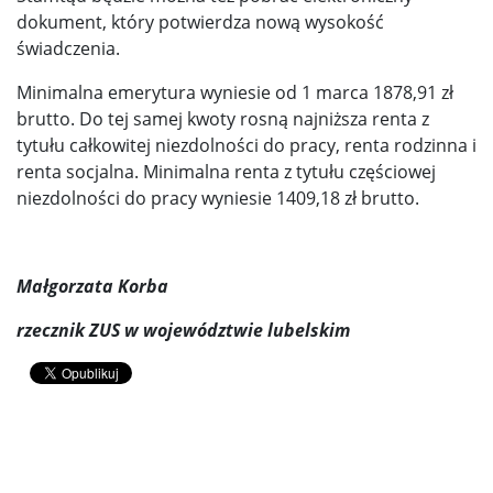
dokument, który potwierdza nową wysokość
świadczenia.
Minimalna emerytura wyniesie od 1 marca 1878,91 zł
brutto. Do tej samej kwoty rosną najniższa renta z
tytułu całkowitej niezdolności do pracy, renta rodzinna i
renta socjalna. Minimalna renta z tytułu częściowej
niezdolności do pracy wyniesie 1409,18 zł brutto.
Małgorzata Korba
rzecznik ZUS w województwie lubelskim