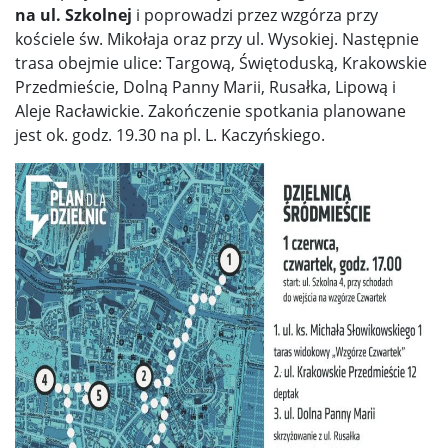
na ul. Szkolnej
i poprowadzi przez wzgórza przy
kościele św. Mikołaja oraz przy ul. Wysokiej. Następnie
trasa obejmie ulice: Targową, Świętoduską, Krakowskie
Przedmieście, Dolną Panny Marii, Rusałka, Lipową i
Aleje Racławickie. Zakończenie spotkania planowane
jest ok. godz. 19.30 na pl. L. Kaczyńskiego.