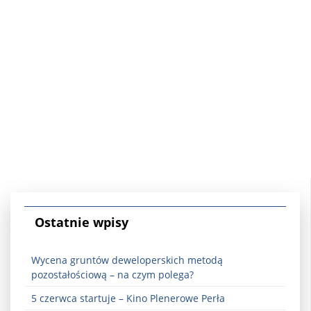
Ostatnie wpisy
Wycena gruntów deweloperskich metodą
pozostałościową – na czym polega?
5 czerwca startuje – Kino Plenerowe Perła