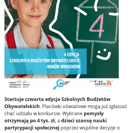
Startuje czwarta edycja Szkolnych Budżetów
Obywatelskich
. Placówki oświatowe mogą już zgłaszać
chęć udziału w konkursie. Wybrane
pomysły
otrzymają po 4 tys. zł,
a
dzieci szansę nauki
partycypacji społecznej
poprzez wspólne decyzje o