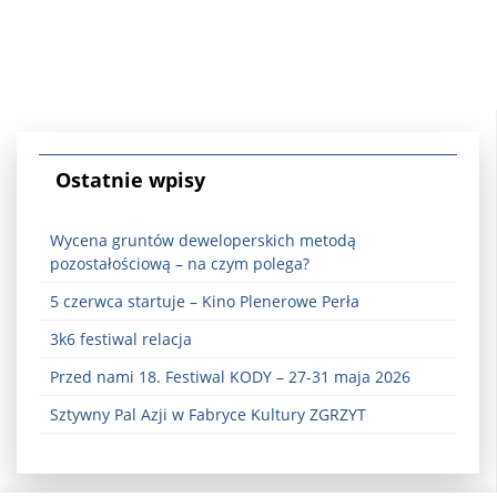
Ostatnie wpisy
Wycena gruntów deweloperskich metodą
pozostałościową – na czym polega?
5 czerwca startuje – Kino Plenerowe Perła
3k6 festiwal relacja
Przed nami 18. Festiwal KODY – 27-31 maja 2026
Sztywny Pal Azji w Fabryce Kultury ZGRZYT