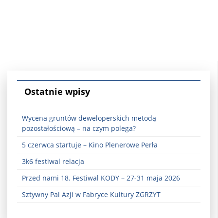
Ostatnie wpisy
Wycena gruntów deweloperskich metodą
pozostałościową – na czym polega?
5 czerwca startuje – Kino Plenerowe Perła
3k6 festiwal relacja
Przed nami 18. Festiwal KODY – 27-31 maja 2026
Sztywny Pal Azji w Fabryce Kultury ZGRZYT