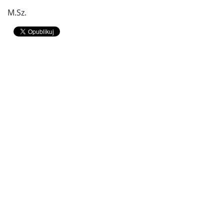
M.Sz.