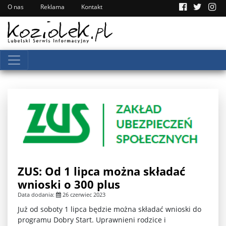
O nas
Reklama
Kontakt
ZUS: Od 1 lipca można składać
wnioski o 300 plus
Data dodania:
26 czerwiec 2023
Już od soboty 1 lipca będzie można składać wnioski do
programu Dobry Start. Uprawnieni rodzice i