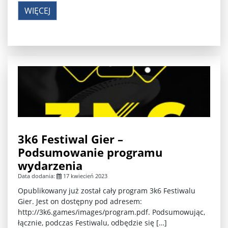
WIĘCEJ
3k6 Festiwal Gier –
Podsumowanie programu
wydarzenia
Data dodania:
17 kwiecień 2023
Opublikowany już został cały program 3k6 Festiwalu
Gier. Jest on dostępny pod adresem:
http://3k6.games/images/program.pdf. Podsumowując,
łącznie, podczas Festiwalu, odbędzie się […]