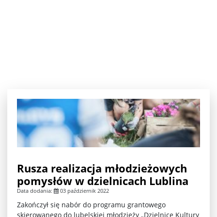
Rusza realizacja młodzieżowych
pomysłów w dzielnicach Lublina
Data dodania:
03 październik 2022
Zakończył się nabór do programu grantowego
skierowanego do lubelskiej młodzieży „Dzielnice Kultury