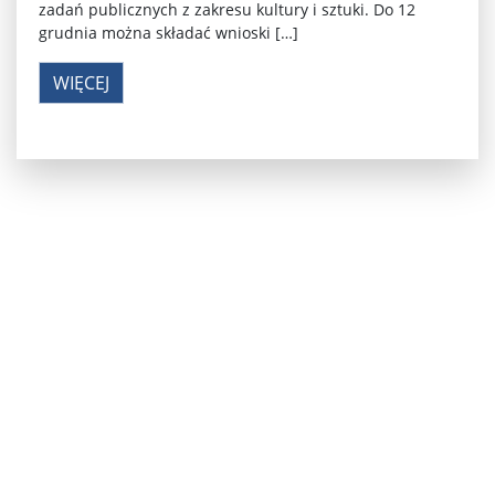
zadań publicznych z zakresu kultury i sztuki. Do 12
grudnia można składać wnioski […]
WIĘCEJ