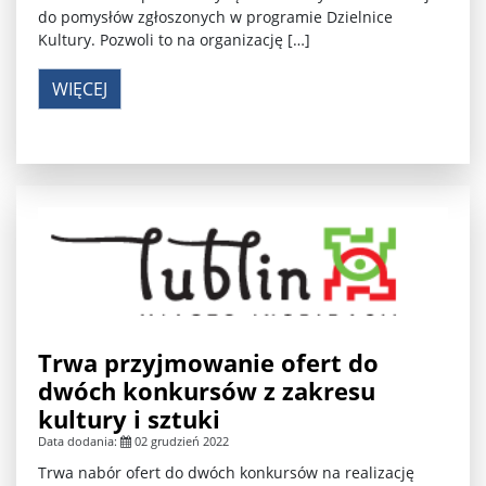
do pomysłów zgłoszonych w programie Dzielnice
Kultury. Pozwoli to na organizację […]
WIĘCEJ
Trwa przyjmowanie ofert do
dwóch konkursów z zakresu
kultury i sztuki
Data dodania:
02 grudzień 2022
Trwa nabór ofert do dwóch konkursów na realizację