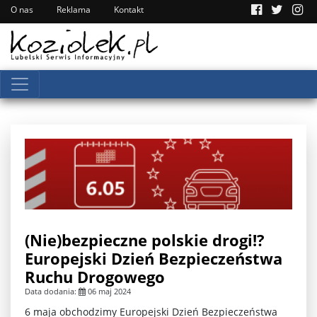
O nas
Reklama
Kontakt
(Nie)bezpieczne polskie drogi!?
Europejski Dzień Bezpieczeństwa
Ruchu Drogowego
Data dodania:
06 maj 2024
6 maja obchodzimy Europejski Dzień Bezpieczeństwa