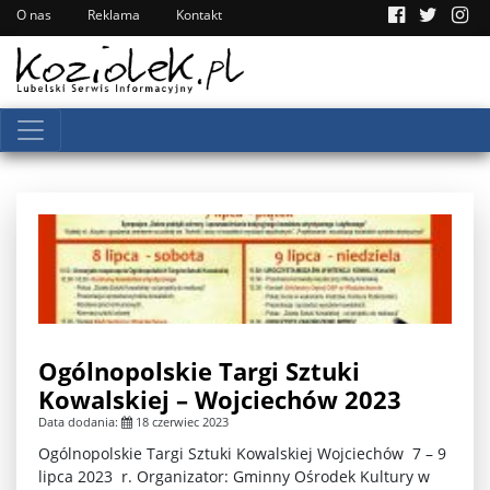
O nas
Reklama
Kontakt
Ogólnopolskie Targi Sztuki
Kowalskiej – Wojciechów 2023
Data dodania:
18 czerwiec 2023
Ogólnopolskie Targi Sztuki Kowalskiej Wojciechów 7 – 9
lipca 2023 r. Organizator: Gminny Ośrodek Kultury w