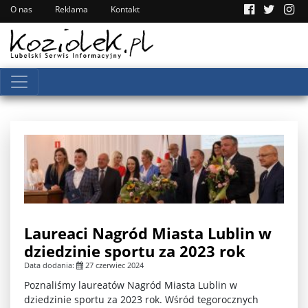
O nas
Reklama
Kontakt
Laureaci Nagród Miasta Lublin w
dziedzinie sportu za 2023 rok
Data dodania:
27 czerwiec 2024
Poznaliśmy laureatów Nagród Miasta Lublin w
dziedzinie sportu za 2023 rok. Wśród tegorocznych