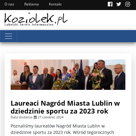
O nas
Reklama
Kontakt
Laureaci Nagród Miasta Lublin w
dziedzinie sportu za 2023 rok
Data dodania:
27 czerwiec 2024
Poznaliśmy laureatów Nagród Miasta Lublin w
dziedzinie sportu za 2023 rok. Wśród tegorocznych