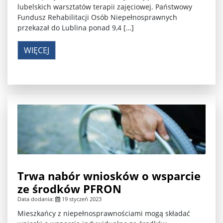
lubelskich warsztatów terapii zajęciowej. Państwowy
Fundusz Rehabilitacji Osób Niepełnosprawnych
przekazał do Lublina ponad 9,4 […]
WIĘCEJ
Trwa nabór wniosków o wsparcie
ze środków PFRON
Data dodania:
19 styczeń 2023
Mieszkańcy z niepełnosprawnościami mogą składać