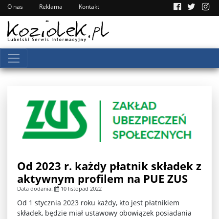
O nas
Reklama
Kontakt
Od 2023 r. każdy płatnik składek z
aktywnym profilem na PUE ZUS
Data dodania:
10 listopad 2022
Od 1 stycznia 2023 roku każdy, kto jest płatnikiem
składek, będzie miał ustawowy obowiązek posiadania