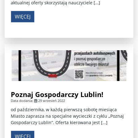
aktualnej oferty skorzystają nauczyciele […]
WIĘCEJ
Poznaj Gospodarczy Lublin!
Data dodania:
29 wrzesień 2022
od października, w każdą pierwszą sobotę miesiąca
Miasto zaprasza na specjalne wycieczki z cyklu „Poznaj
Gospodarczy Lublin”. Oferta kierowana jest […]
WIĘCEJ