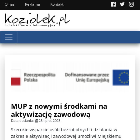
O nas
Reklama
Kontakt
MUP z nowymi środkami na
aktywizację zawodową
Data dodania:
25 lipiec 2023
Szerokie wsparcie osób bezrobotnych i działania w
zakresie aktywizacji zawodowej umożliwi Miejskiemu