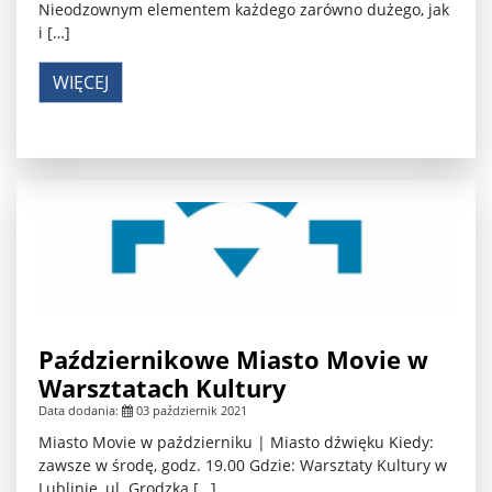
Nieodzownym elementem każdego zarówno dużego, jak
i […]
WIĘCEJ
Październikowe Miasto Movie w
Warsztatach Kultury
Data dodania:
03 październik 2021
Miasto Movie w październiku | Miasto dźwięku Kiedy:
zawsze w środę, godz. 19.00 Gdzie: Warsztaty Kultury w
Lublinie, ul. Grodzka […]