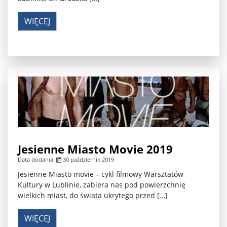
WIĘCEJ
Jesienne Miasto Movie 2019
Data dodania:
30 październik 2019
Jesienne Miasto movie – cykl filmowy Warsztatów
Kultury w Lublinie, zabiera nas pod powierzchnię
wielkich miast, do świata ukrytego przed […]
WIĘCEJ