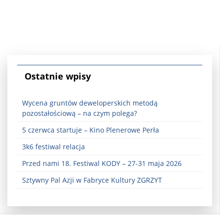
Ostatnie wpisy
Wycena gruntów deweloperskich metodą
pozostałościową – na czym polega?
5 czerwca startuje – Kino Plenerowe Perła
3k6 festiwal relacja
Przed nami 18. Festiwal KODY – 27-31 maja 2026
Sztywny Pal Azji w Fabryce Kultury ZGRZYT