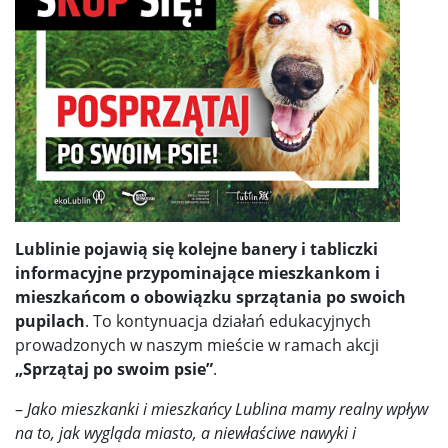
Lublinie pojawią się kolejne banery i tabliczki
informacyjne przypominające mieszkankom i
mieszkańcom o obowiązku sprzątania po swoich
pupilach
. To kontynuacja działań edukacyjnych
prowadzonych w naszym mieście w ramach akcji
„Sprzątaj po swoim psie”
.
–
Jako mieszkanki i mieszkańcy Lublina mamy realny wpływ
na to, jak wygląda miasto, a niewłaściwe nawyki i