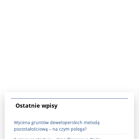
Ostatnie wpisy
Wycena gruntów deweloperskich metodą
pozostałościową – na czym polega?