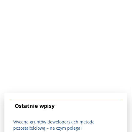
Ostatnie wpisy
Wycena gruntów deweloperskich metodą
pozostałościową – na czym polega?