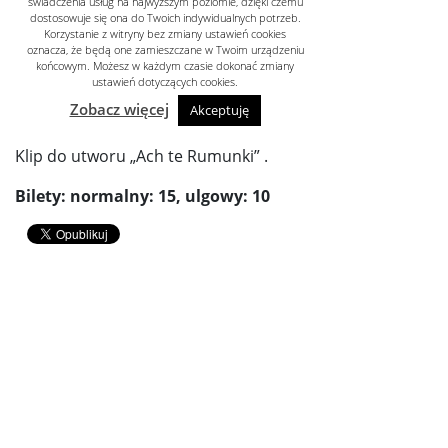
Klip do utworu „Ach te Rumunki” .
Bilety: normalny: 15, ulgowy: 10