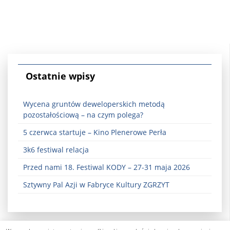
Ostatnie wpisy
Wycena gruntów deweloperskich metodą
pozostałościową – na czym polega?
5 czerwca startuje – Kino Plenerowe Perła
3k6 festiwal relacja
Przed nami 18. Festiwal KODY – 27-31 maja 2026
Sztywny Pal Azji w Fabryce Kultury ZGRZYT