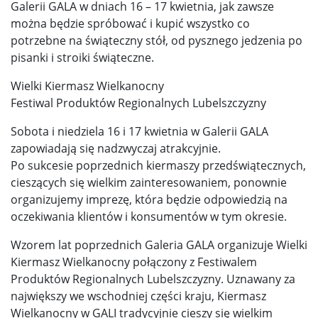
Galerii GALA w dniach 16 – 17 kwietnia, jak zawsze
można będzie spróbować i kupić wszystko co
potrzebne na świąteczny stół, od pysznego jedzenia po
pisanki i stroiki świąteczne.
Wielki Kiermasz Wielkanocny
Festiwal Produktów Regionalnych Lubelszczyzny
Sobota i niedziela 16 i 17 kwietnia w Galerii GALA
zapowiadają się nadzwyczaj atrakcyjnie.
Po sukcesie poprzednich kiermaszy przedświątecznych,
cieszących się wielkim zainteresowaniem, ponownie
organizujemy imprezę, która będzie odpowiedzią na
oczekiwania klientów i konsumentów w tym okresie.
Wzorem lat poprzednich Galeria GALA organizuje Wielki
Kiermasz Wielkanocny połączony z Festiwalem
Produktów Regionalnych Lubelszczyzny. Uznawany za
największy we wschodniej części kraju, Kiermasz
Wielkanocny w GALI tradycyjnie cieszy się wielkim