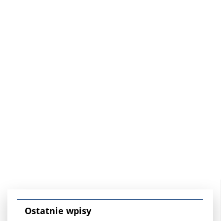
Ostatnie wpisy