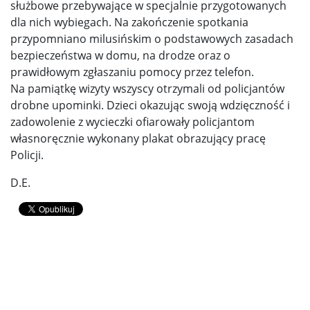
służbowe przebywające w specjalnie przygotowanych
dla nich wybiegach. Na zakończenie spotkania
przypomniano milusińskim o podstawowych zasadach
bezpieczeństwa w domu, na drodze oraz o
prawidłowym zgłaszaniu pomocy przez telefon.
Na pamiątkę wizyty wszyscy otrzymali od policjantów
drobne upominki. Dzieci okazując swoją wdzięczność i
zadowolenie z wycieczki ofiarowały policjantom
własnoręcznie wykonany plakat obrazujący pracę
Policji.
D.E.