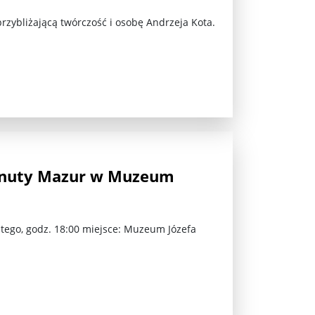
rzybliżającą twórczość i osobę Andrzeja Kota.
nuty Mazur w Muzeum
ego, godz. 18:00 miejsce: Muzeum Józefa