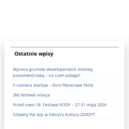
Ostatnie wpisy
Wycena gruntów deweloperskich metodą
pozostałościową – na czym polega?
5 czerwca startuje – Kino Plenerowe Perła
3k6 festiwal relacja
Przed nami 18. Festiwal KODY – 27-31 maja 2026
Sztywny Pal Azji w Fabryce Kultury ZGRZYT