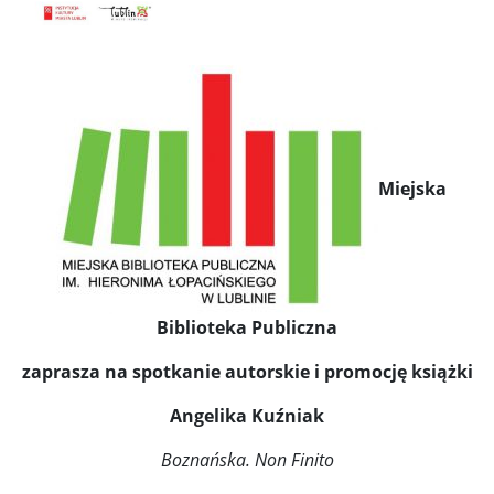
Miejska
Biblioteka Publiczna
zaprasza na spotkanie autorskie i promocję książki
Angelika Kuźniak
Boznańska. Non Finito