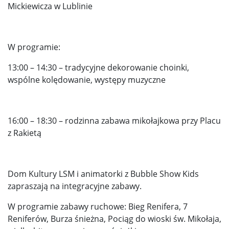
Mickiewicza w Lublinie
W programie:
13:00 – 14:30 – tradycyjne dekorowanie choinki,
wspólne kolędowanie, występy muzyczne
16:00 – 18:30 – rodzinna zabawa mikołajkowa przy Placu
z Rakietą
Dom Kultury LSM i animatorki z Bubble Show Kids
zapraszają na integracyjne zabawy.
W programie zabawy ruchowe: Bieg Renifera, 7
Reniferów, Burza śnieżna, Pociąg do wioski św. Mikołaja,