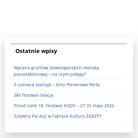
Ostatnie wpisy
Wycena gruntów deweloperskich metodą
pozostałościową – na czym polega?
5 czerwca startuje – Kino Plenerowe Perła
3k6 festiwal relacja
Przed nami 18. Festiwal KODY – 27-31 maja 2026
Sztywny Pal Azji w Fabryce Kultury ZGRZYT