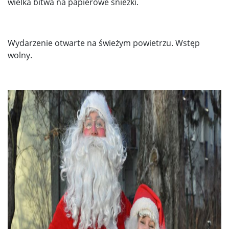
wielka bitwa na papierowe śnieżki.
Wydarzenie otwarte na świeżym powietrzu. Wstęp
wolny.