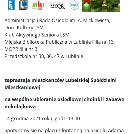
Administracja i Rada Osiedla im. A. Mickiewicza,
Dom Kultury LSM,
Klub Aktywnego Seniora LSM,
Miejska Biblioteka Publiczna w Lublinie Filia nr 13,
MOPR filia nr 3,
Przedszkola nr 33, 36, 47 w Lublinie
zapraszają mieszkańców Lubelskiej Spółdzielni
Mieszkaniowej
na wspólne ubieranie osiedlowej choinki i zabawę
mikołajkową
14 grudnia 2021 roku, godz. 13.00
Spotykamy się na placu z fontanną na osiedlu Adama