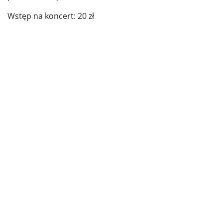
Wstęp na koncert: 20 zł