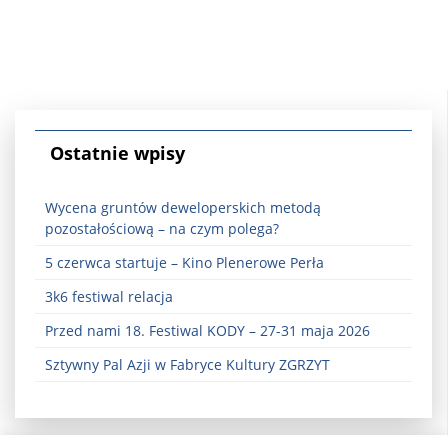
Ostatnie wpisy
Wycena gruntów deweloperskich metodą
pozostałościową – na czym polega?
5 czerwca startuje – Kino Plenerowe Perła
3k6 festiwal relacja
Przed nami 18. Festiwal KODY – 27-31 maja 2026
Sztywny Pal Azji w Fabryce Kultury ZGRZYT