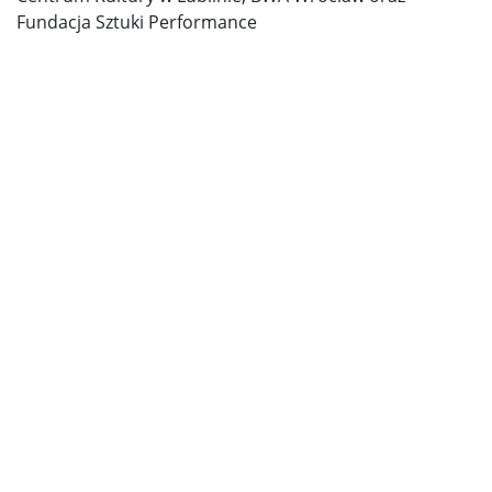
Fundacja Sztuki Performance