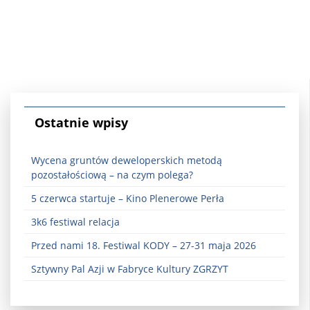
Ostatnie wpisy
Wycena gruntów deweloperskich metodą
pozostałościową – na czym polega?
5 czerwca startuje – Kino Plenerowe Perła
3k6 festiwal relacja
Przed nami 18. Festiwal KODY – 27-31 maja 2026
Sztywny Pal Azji w Fabryce Kultury ZGRZYT