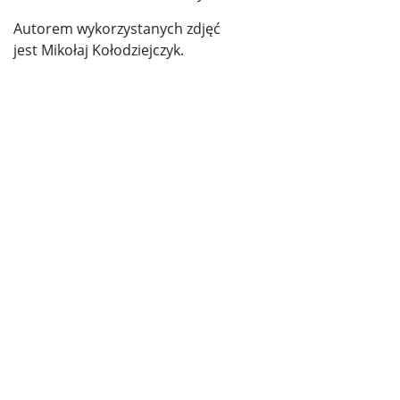
Autorem wykorzystanych zdjęć
jest Mikołaj Kołodziejczyk.