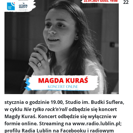
22
stycznia o godzinie 19.00, Studio im. Budki Suflera,
w cyklu
Nie tylko rock’n’roll
odbędzie się koncert
Magdy Kuraś. Koncert odbędzie się wyłącznie w
formie online. Streaming na www.radio.lublin.pl;
profilu Radia Lublin na Facebooku i radiowym