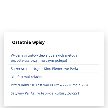
Ostatnie wpisy
Wycena gruntów deweloperskich metodą
pozostałościową – na czym polega?
5 czerwca startuje – Kino Plenerowe Perła
3k6 festiwal relacja
Przed nami 18. Festiwal KODY – 27-31 maja 2026
Sztywny Pal Azji w Fabryce Kultury ZGRZYT