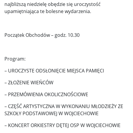
najbliższą niedzielę obędzie się uroczystość
upamiętniająca te bolesne wydarzenia.
Początek Obchodów – godz. 10.30
Program:
– UROCZYSTE ODSŁONIĘCIE MIEJSCA PAMIĘCI
– ZŁOŻENIE WIEŃCÓW
– PRZEMÓWIENIA OKOLICZNOŚCIOWE
– CZĘŚĆ ARTYSTYCZNA W WYKONANIU MŁODZIEŻY ZE
SZKOŁY PODSTAWOWEJ W WOJCIECHOWIE
– KONCERT ORKIESTRY DĘTEJ OSP W WOJCIECHOWIE