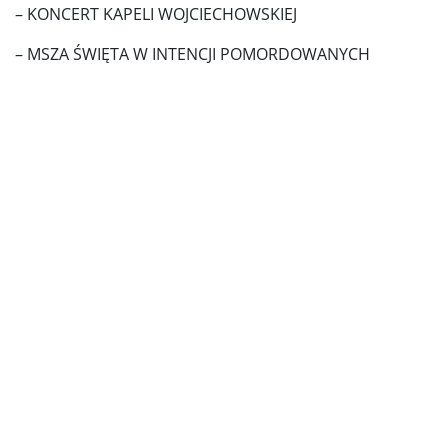
– KONCERT KAPELI WOJCIECHOWSKIEJ
– MSZA ŚWIĘTA W INTENCJI POMORDOWANYCH