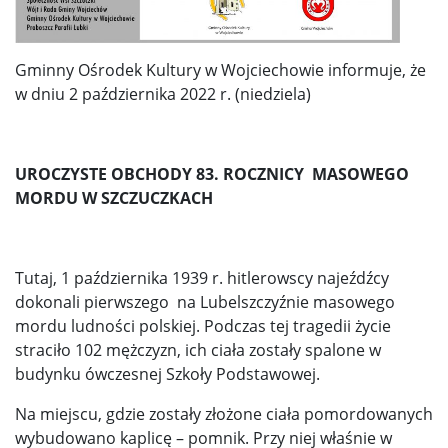
Gminny Ośrodek Kultury w Wojciechowie informuje, że
w dniu 2 października 2022 r. (niedziela)
UROCZYSTE OBCHODY 83. ROCZNICY MASOWEGO
MORDU W SZCZUCZKACH
Tutaj, 1 października 1939 r. hitlerowscy najeźdźcy
dokonali pierwszego na Lubelszczyźnie masowego
mordu ludności polskiej. Podczas tej tragedii życie
straciło 102 mężczyzn, ich ciała zostały spalone w
budynku ówczesnej Szkoły Podstawowej.
Na miejscu, gdzie zostały złożone ciała pomordowanych
wybudowano kaplicę – pomnik. Przy niej właśnie w