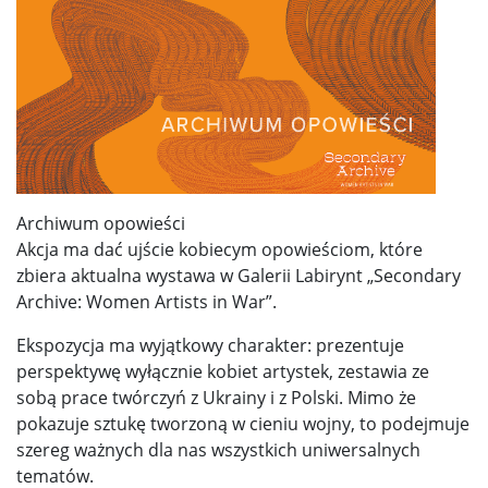
Archiwum opowieści
Akcja ma dać ujście kobiecym opowieściom, które
zbiera aktualna wystawa w Galerii Labirynt „Secondary
Archive: Women Artists in War”.
Ekspozycja ma wyjątkowy charakter: prezentuje
perspektywę wyłącznie kobiet artystek, zestawia ze
sobą prace twórczyń z Ukrainy i z Polski. Mimo że
pokazuje sztukę tworzoną w cieniu wojny, to podejmuje
szereg ważnych dla nas wszystkich uniwersalnych
tematów.