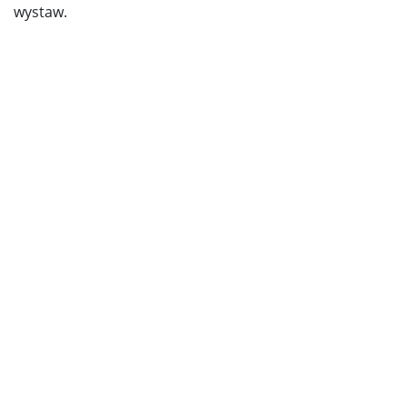
wystaw.