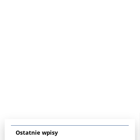
Ostatnie wpisy