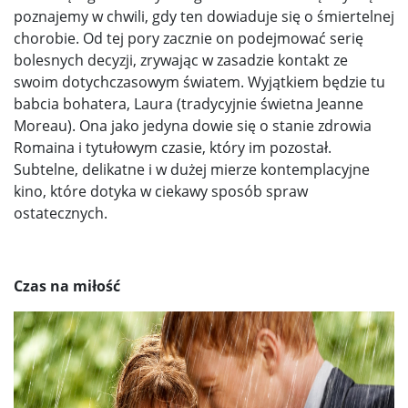
poznajemy w chwili, gdy ten dowiaduje się o śmiertelnej
chorobie. Od tej pory zacznie on podejmować serię
bolesnych decyzji, zrywając w zasadzie kontakt ze
swoim dotychczasowym światem. Wyjątkiem będzie tu
babcia bohatera, Laura (tradycyjnie świetna Jeanne
Moreau). Ona jako jedyna dowie się o stanie zdrowia
Romaina i tytułowym czasie, który im pozostał.
Subtelne, delikatne i w dużej mierze kontemplacyjne
kino, które dotyka w ciekawy sposób spraw
ostatecznych.
Czas na miłość