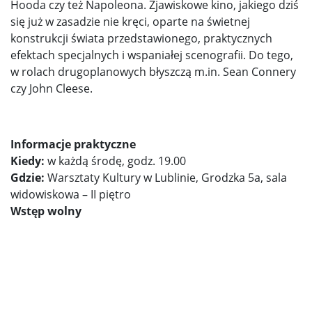
Hooda czy też Napoleona. Zjawiskowe kino, jakiego dziś
się już w zasadzie nie kręci, oparte na świetnej
konstrukcji świata przedstawionego, praktycznych
efektach specjalnych i wspaniałej scenografii. Do tego,
w rolach drugoplanowych błyszczą m.in. Sean Connery
czy John Cleese.
Informacje praktyczne
Kiedy:
w każdą środę, godz. 19.00
Gdzie:
Warsztaty Kultury w Lublinie, Grodzka 5a, sala
widowiskowa – II piętro
Wstęp wolny