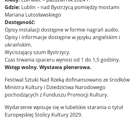
Gdzie:
Lublin – nad Bystrzycą pomiędzy mostami
Mariana Lutosławskiego
Dostępność:
Opisy instalacji dostępne w formie nagrań audio.
Opisy i informacje dostępne w języku angielskim i
ukraińskim.
Wyciszający szum Bystrzycy.
Czas trwania spaceru wynosi od 1 do 1,5 godziny.
Wstęp wolny. Wystawa plenerowa.
Festiwal Sztuki Nad Rzeką dofinansowano ze środków
Ministra Kultury i Dziedzictwa Narodowego
pochodzących z Funduszu Promocji Kultury.
Wydarzenie wpisuje się w lubelskie starania o tytuł
Europejskiej Stolicy Kultury 2029.