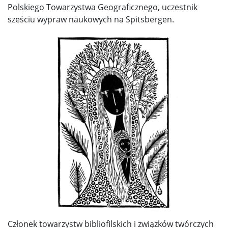
Polskiego Towarzystwa Geograficznego, uczestnik
sześciu wypraw naukowych na Spitsbergen.
Członek towarzystw bibliofilskich i związków twórczych