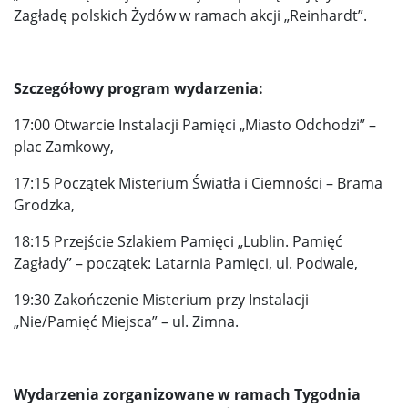
Zagładę polskich Żydów w ramach akcji „Reinhardt”.
Szczegółowy program wydarzenia:
17:00 Otwarcie Instalacji Pamięci „Miasto Odchodzi” –
plac Zamkowy,
17:15 Początek Misterium Światła i Ciemności – Brama
Grodzka,
18:15 Przejście Szlakiem Pamięci „Lublin. Pamięć
Zagłady” – początek: Latarnia Pamięci, ul. Podwale,
19:30 Zakończenie Misterium przy Instalacji
„Nie/Pamięć Miejsca” – ul. Zimna.
Wydarzenia zorganizowane w ramach Tygodnia