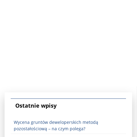
Ostatnie wpisy
Wycena gruntów deweloperskich metodą
pozostałościową – na czym polega?