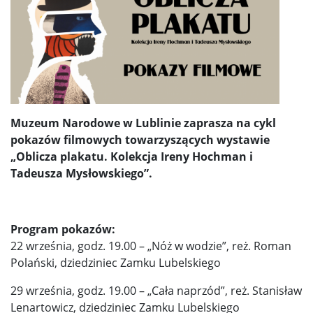
Muzeum Narodowe w Lublinie zaprasza na cykl
pokazów filmowych towarzyszących wystawie
„Oblicza plakatu. Kolekcja Ireny Hochman i
Tadeusza Mysłowskiego”.
Program pokazów:
22 września, godz. 19.00 – „Nóż w wodzie”, reż. Roman
Polański, dziedziniec Zamku Lubelskiego
29 września, godz. 19.00 – „Cała naprzód”, reż. Stanisław
Lenartowicz, dziedziniec Zamku Lubelskiego