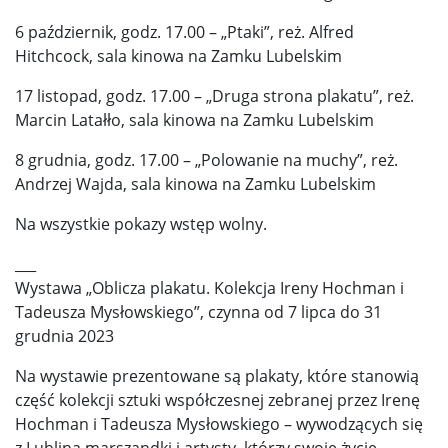
6 październik, godz. 17.00 – „Ptaki”, reż. Alfred
Hitchcock, sala kinowa na Zamku Lubelskim
17 listopad, godz. 17.00 – „Druga strona plakatu”, reż.
Marcin Latałło, sala kinowa na Zamku Lubelskim
8 grudnia, godz. 17.00 – „Polowanie na muchy”, reż.
Andrzej Wajda, sala kinowa na Zamku Lubelskim
Na wszystkie pokazy wstęp wolny.
___
Wystawa „Oblicza plakatu. Kolekcja Ireny Hochman i
Tadeusza Mysłowskiego”, czynna od 7 lipca do 31
grudnia 2023
Na wystawie prezentowane są plakaty, które stanowią
część kolekcji sztuki współczesnej zebranej przez Irenę
Hochman i Tadeusza Mysłowskiego – wywodzących się