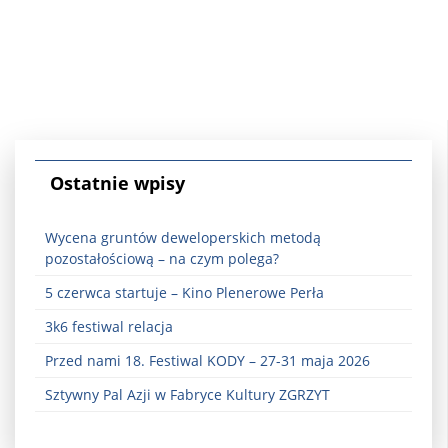
Ostatnie wpisy
Wycena gruntów deweloperskich metodą
pozostałościową – na czym polega?
5 czerwca startuje – Kino Plenerowe Perła
3k6 festiwal relacja
Przed nami 18. Festiwal KODY – 27-31 maja 2026
Sztywny Pal Azji w Fabryce Kultury ZGRZYT