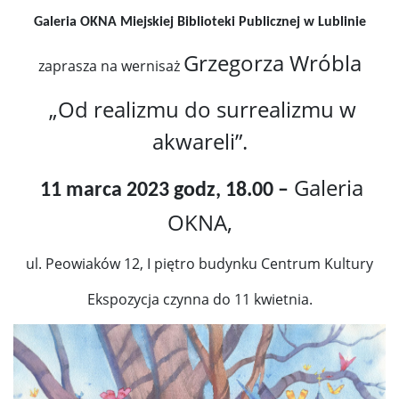
Galeria OKNA Miejskiej Biblioteki Publicznej w Lublinie
Grzegorza Wróbla
zaprasza na wernisaż
„Od realizmu do surrealizmu w
akwareli”.
Galeria
11 marca 2023 godz, 18.00 –
OKNA,
ul. Peowiaków 12, I piętro budynku Centrum Kultury
Ekspozycja czynna do 11 kwietnia.