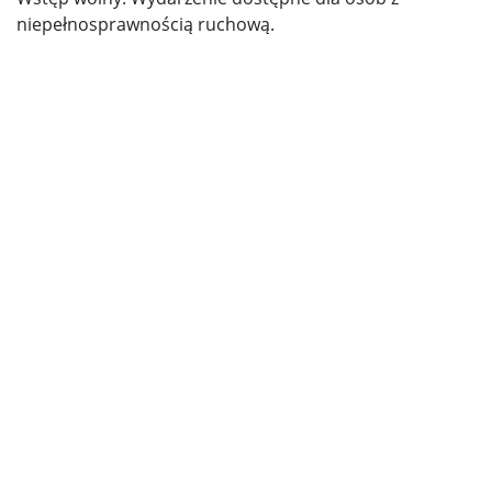
niepełnosprawnością ruchową.