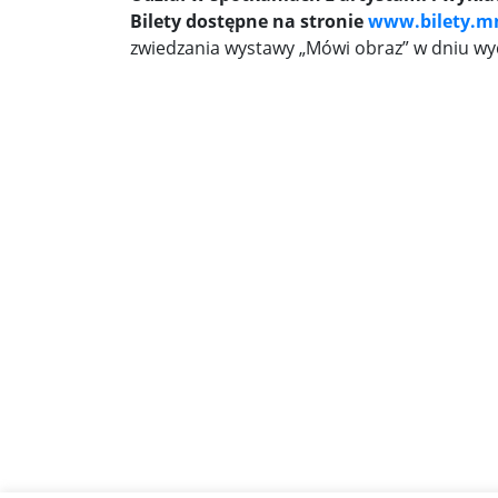
Bilety dostępne na stronie
www.bilety.m
zwiedzania wystawy „Mówi obraz” w dniu wy