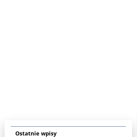
Ostatnie wpisy