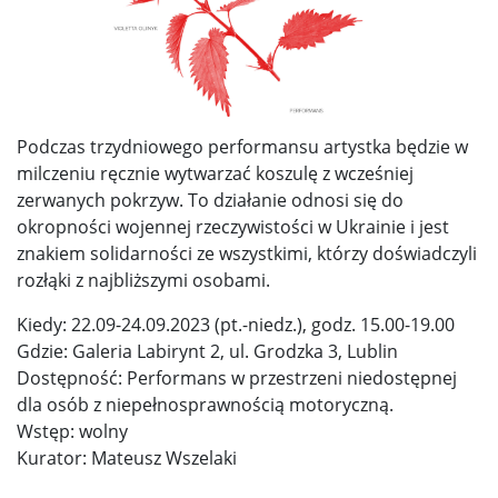
Podczas trzydniowego performansu artystka będzie w
milczeniu ręcznie wytwarzać koszulę z wcześniej
zerwanych pokrzyw. To działanie odnosi się do
okropności wojennej rzeczywistości w Ukrainie i jest
znakiem solidarności ze wszystkimi, którzy doświadczyli
rozłąki z najbliższymi osobami.
Kiedy: 22.09-24.09.2023 (pt.-niedz.), godz. 15.00-19.00
Gdzie: Galeria Labirynt 2, ul. Grodzka 3, Lublin
Dostępność: Performans w przestrzeni niedostępnej
dla osób z niepełnosprawnością motoryczną.
Wstęp: wolny
Kurator: Mateusz Wszelaki