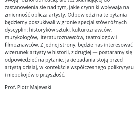
zastanowienia się nad tym, jakie czynniki wpływają na
zmienność oblicza artysty. Odpowiedzi na te pytania
będziemy poszukiwali w gronie specjalistów różnych
dyscyplin: historyków sztuki, kulturoznawców,
muzykologów, literaturoznawców, teatrologów i
filmoznawców. Z jednej strony, będzie nas interesować
wizerunek artysty w historii, z drugiej — postaramy się
odpowiedzieć na pytanie, jakie zadania stoją przed
artystą dzisiaj, w kontekście współczesnego polikryzysu
i niepokojów o przyszłość.
Prof. Piotr Majewski