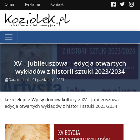
O nas
Reklama
Kontakt
XV – jubileuszowa – edycja otwartych
wykładów z historii sztuki 2023/2034
Data dodania: 01 październik 2023
koziolek.pl
>
Wpisy domów kultury
>
XV – jubileuszowa –
edycja otwartych wykładów z historii sztuki 2023/2034