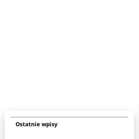
Ostatnie wpisy