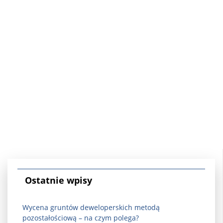
Ostatnie wpisy
Wycena gruntów deweloperskich metodą
pozostałościową – na czym polega?