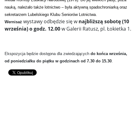
nauką, należało także lotnictwo – była aktywną spadochroniarką oraz
sekretarzem Lubelskiego Klubu Seniorów Lotnictwa.
wystawy odbędzie się w
najbliższą sobotę (10
Wernisaż
września) o godz. 12.00
w Galerii Ratusz, pl. Łokietka 1.
Ekspozycja będzie dostępna dla zwiedzających
do końca września,
od poniedziałku do piątku w godzinach od 7.30 do 15.30
.