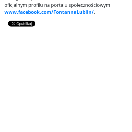
oficjalnym profilu na portalu społecznościowym
www.facebook.com/FontannaLublin/
.